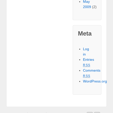
May
2009
(2)
Meta
Log
in
Entries
RSS
Comments
RSS
WordPress.org