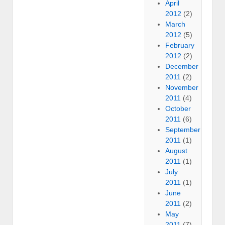
April
2012
(2)
March
2012
(5)
February
2012
(2)
December
2011
(2)
November
2011
(4)
October
2011
(6)
September
2011
(1)
August
2011
(1)
July
2011
(1)
June
2011
(2)
May
2011
(7)