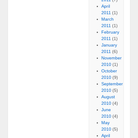
April
2011
(1)
March
2011
(1)
February
2011
(1)
January
2011
(6)
November
2010
(1)
October
2010
(9)
September
2010
(5)
August
2010
(4)
June
2010
(4)
May
2010
(5)
April