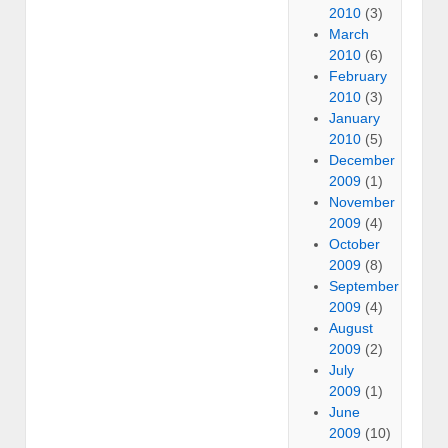
2010
(3)
March
2010
(6)
February
2010
(3)
January
2010
(5)
December
2009
(1)
November
2009
(4)
October
2009
(8)
September
2009
(4)
August
2009
(2)
July
2009
(1)
June
2009
(10)